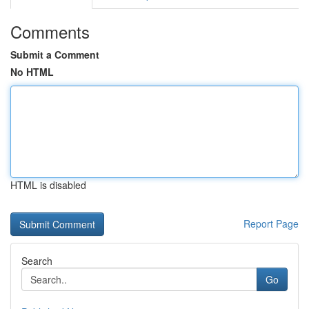
Comments
Submit a Comment
No HTML
HTML is disabled
Report Page
Search
Go