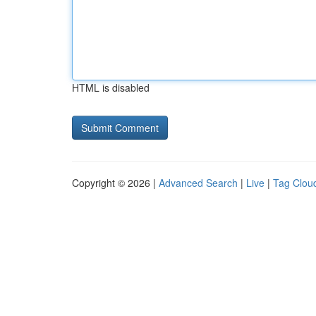
HTML is disabled
Copyright © 2026 |
Advanced Search
|
Live
|
Tag Clou