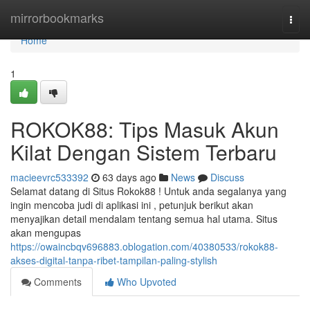
Home
mirrorbookmarks
Togg
navi
Home
1
ROKOK88: Tips Masuk Akun
Kilat Dengan Sistem Terbaru
macieevrc533392
63 days ago
News
Discuss
Selamat datang di Situs Rokok88 ! Untuk anda segalanya yang
ingin mencoba judi di aplikasi ini , petunjuk berikut akan
menyajikan detail mendalam tentang semua hal utama. Situs
akan mengupas
https://owaincbqv696883.oblogation.com/40380533/rokok88-
akses-digital-tanpa-ribet-tampilan-paling-stylish
Comments
Who Upvoted