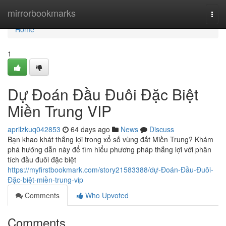
Home
mirrorbookmarks
Togg
navi
Home
1
Dự Đoán Đầu Đuôi Đặc Biệt
Miền Trung VIP
aprilzkuq042853
64 days ago
News
Discuss
Bạn khao khát thắng lợi trong xổ số vùng đất Miền Trung? Khám
phá hướng dẫn này để tìm hiểu phương pháp thắng lợi với phân
tích đầu đuôi đặc biệt
https://myfirstbookmark.com/story21583388/dự-Đoán-Đầu-Đuôi-
Đặc-biệt-miền-trung-vip
Comments
Who Upvoted
Comments