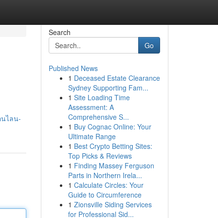
Search
Go
Published News
1
Deceased Estate Clearance
Sydney Supporting Fam...
1
Site Loading Time
Assessment: A
Comprehensive S...
ออนไลน-
1
Buy Cognac Online: Your
Ultimate Range
1
Best Crypto Betting Sites:
Top Picks & Reviews
1
Finding Massey Ferguson
Parts in Northern Irela...
1
Calculate Circles: Your
Guide to Circumference
1
Zionsville Siding Services
for Professional Sid...