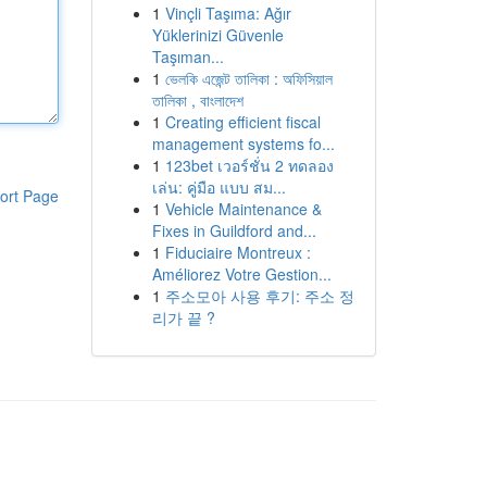
1
Vinçli Taşıma: Ağır
Yüklerinizi Güvenle
Taşıman...
1
ভেলকি এজেন্ট তালিকা : অফিসিয়াল
তালিকা , বাংলাদেশ
1
Creating efficient fiscal
management systems fo...
1
123bet เวอร์ชั่น 2 ทดลอง
เล่น: คู่มือ แบบ สม...
ort Page
1
Vehicle Maintenance &
Fixes in Guildford and...
1
Fiduciaire Montreux :
Améliorez Votre Gestion...
1
주소모아 사용 후기: 주소 정
리가 끝 ?