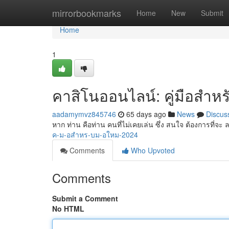
Home
mirrorbookmarks
Home
New
Submit
Home
1
คาสิโนออนไลน์: คู่มือสำหร
aadamymvz845746
65 days ago
News
Discus
หาก ท่าน คือท่าน คนที่ไม่เคยเล่น ซึ่ง สนใจ ต้องการที่จ
ค-ม-อสำหร-บม-อใหม-2024
Comments
Who Upvoted
Comments
Submit a Comment
No HTML