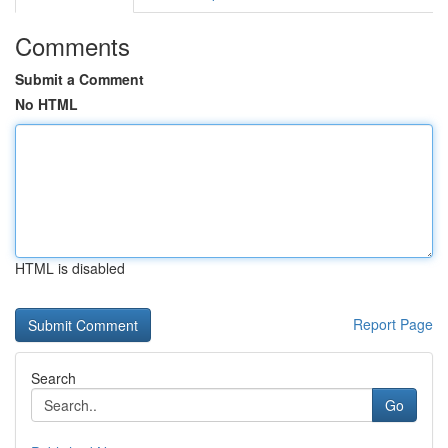
Comments
Submit a Comment
No HTML
HTML is disabled
Report Page
Search
Go