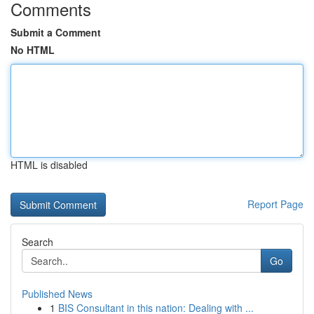
Comments
Submit a Comment
No HTML
HTML is disabled
Report Page
Search
Go
Published News
1
BIS Consultant in this nation: Dealing with ...