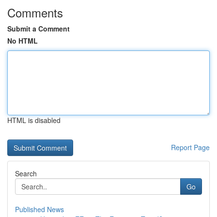
Comments
Submit a Comment
No HTML
HTML is disabled
Report Page
Search
Go
Published News