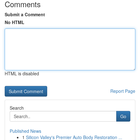
Comments
Submit a Comment
No HTML
HTML is disabled
Report Page
Search
Go
Published News
1
Silicon Valley's Premier Auto Body Restoration ...