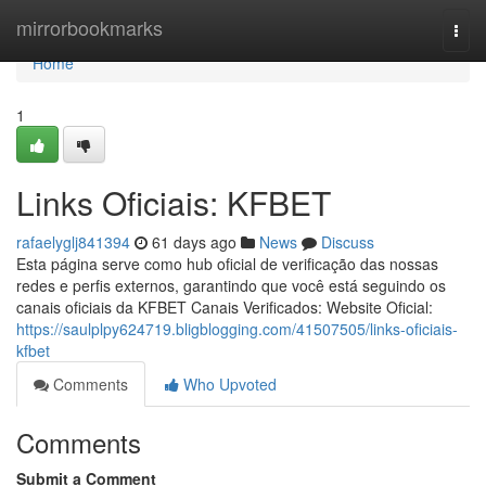
Home
mirrorbookmarks
Togg
navi
Home
1
Links Oficiais: KFBET
rafaelyglj841394
61 days ago
News
Discuss
Esta página serve como hub oficial de verificação das nossas
redes e perfis externos, garantindo que você está seguindo os
canais oficiais da KFBET Canais Verificados: Website Oficial:
https://saulplpy624719.bligblogging.com/41507505/links-oficiais-
kfbet
Comments
Who Upvoted
Comments
Submit a Comment