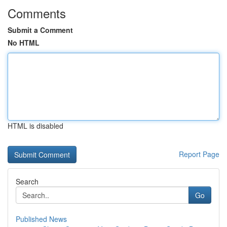
Comments
Submit a Comment
No HTML
HTML is disabled
Report Page
Search
Go
Published News