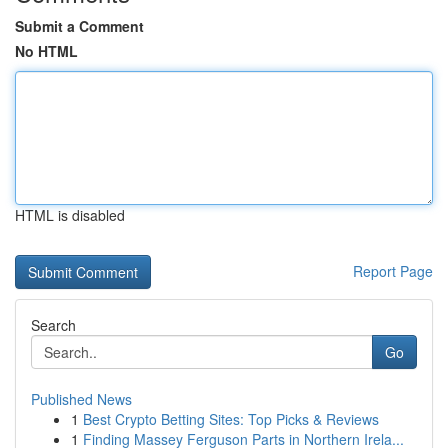
Submit a Comment
No HTML
HTML is disabled
Report Page
Search
Go
Published News
1
Best Crypto Betting Sites: Top Picks & Reviews
1
Finding Massey Ferguson Parts in Northern Irela...