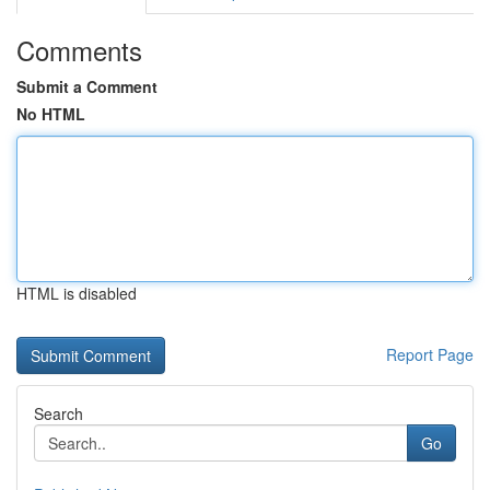
Comments
Submit a Comment
No HTML
HTML is disabled
Report Page
Search
Go