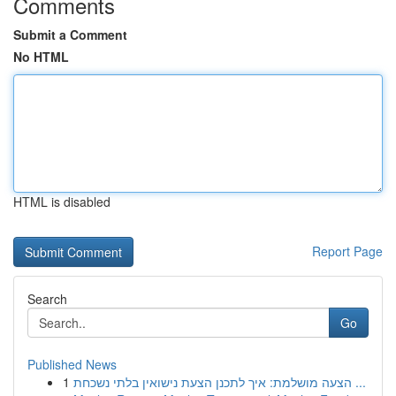
Comments
Submit a Comment
No HTML
HTML is disabled
Report Page
Search
Go
Published News
1
הצעה מושלמת: איך לתכנן הצעת נישואין בלתי נשכחת ...