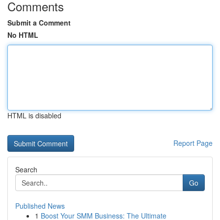
Comments
Submit a Comment
No HTML
HTML is disabled
Report Page
Search
Go
Published News
1
Boost Your SMM Business: The Ultimate