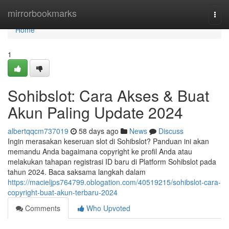
Home
mirrorbookmarks
Togg
navi
Home
1
Sohibslot: Cara Akses & Buat
Akun Paling Update 2024
albertqqcm737019
58 days ago
News
Discuss
Ingin merasakan keseruan slot di Sohibslot? Panduan ini akan
memandu Anda bagaimana copyright ke profil Anda atau
melakukan tahapan registrasi ID baru di Platform Sohibslot pada
tahun 2024. Baca saksama langkah dalam
https://macieljps764799.oblogation.com/40519215/sohibslot-cara-
copyright-buat-akun-terbaru-2024
Comments
Who Upvoted