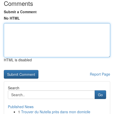
Comments
Submit a Comment
No HTML
HTML is disabled
Report Page
Search
Go
Published News
1
Trouver du Nutella près dans mon domicile