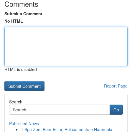
Comments
Submit a Comment
No HTML
HTML is disabled
Report Page
Search
Go
Published News
1
Spa Zen: Bem-Estar, Relaxamento e Harmonia