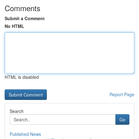
Comments
Submit a Comment
No HTML
HTML is disabled
Report Page
Search
Go
Published News