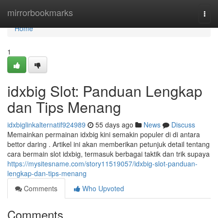
Home
mirrorbookmarks
Togg
navi
Home
1
idxbig Slot: Panduan Lengkap
dan Tips Menang
idxbiglinkalternatif924989
55 days ago
News
Discuss
Memainkan permainan idxbig kini semakin populer di di antara
bettor daring . Artikel ini akan memberikan petunjuk detail tentang
cara bermain slot idxbig, termasuk berbagai taktik dan trik supaya
https://mysitesname.com/story11519057/idxbig-slot-panduan-
lengkap-dan-tips-menang
Comments
Who Upvoted
Comments