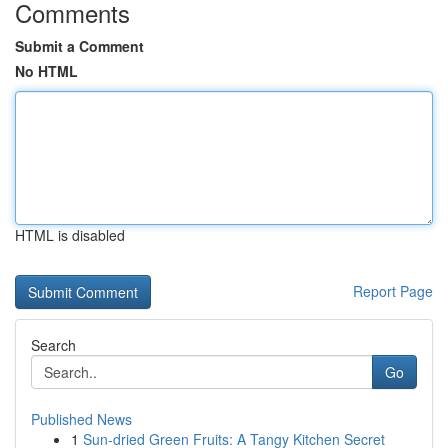
Comments
Submit a Comment
No HTML
HTML is disabled
Report Page
Search
Go
Published News
1
Sun-dried Green Fruits: A Tangy Kitchen Secret