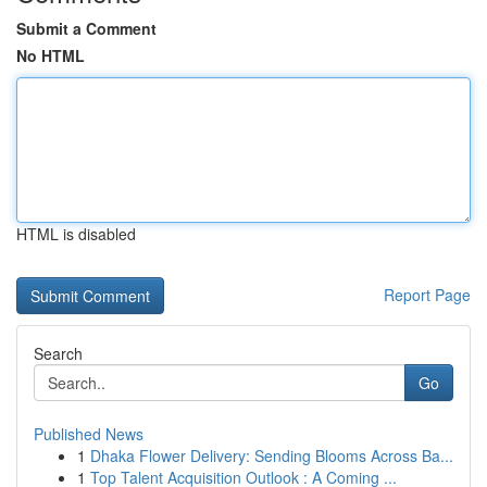
Submit a Comment
No HTML
HTML is disabled
Report Page
Search
Go
Published News
1
Dhaka Flower Delivery: Sending Blooms Across Ba...
1
Top Talent Acquisition Outlook : A Coming ...