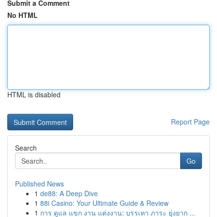
Submit a Comment
No HTML
HTML is disabled
Report Page
Search
Go
Published News
1
de88: A Deep Dive
1
88i Casino: Your Ultimate Guide & Review
1
การ ดูแล แขก งาน แต่งงาน: บรรเทา ภาระ ยุ่งยาก ...