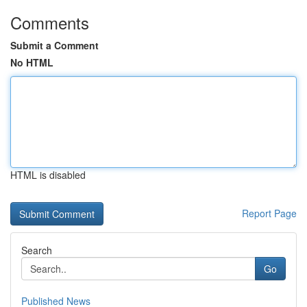
Comments
Submit a Comment
No HTML
HTML is disabled
Report Page
Search
Go
Published News