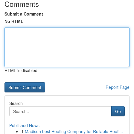
Comments
Submit a Comment
No HTML
HTML is disabled
Report Page
Search
Go
Published News
1
Madison best Roofing Company for Reliable Roofi...