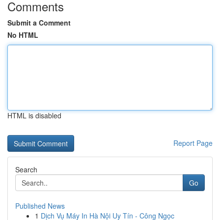
Comments
Submit a Comment
No HTML
HTML is disabled
Report Page
Search
Go
Published News
1
Dịch Vụ Máy In Hà Nội Uy Tín - Công Ngọc