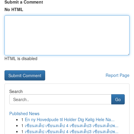
Submit a Comment
No HTML
HTML is disabled
Report Page
Search
Go
Published News
1
En ny Hovedpude til Holder Dig Kølig Hele Na...
1
เซียนสเต็ป เซียนสเต็ป 4 เซียนสเต็ป3 เซียนสเต็ปพ...
1
เซียนสเต็ป เซียนสเต็ป 4 เซียนสเต็ป3 เซียนสเต็ปพ...