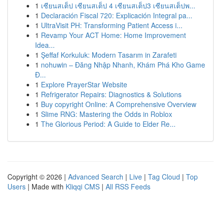
1
เซียนสเต็ป เซียนสเต็ป 4 เซียนสเต็ป3 เซียนสเต็ปพ...
1
Declaración Fiscal 720: Explicación Integral pa...
1
UltraVisit PH: Transforming Patient Access i...
1
Revamp Your ACT Home: Home Improvement
Idea...
1
Şeffaf Korkuluk: Modern Tasarım in Zarafeti
1
nohuwin – Đăng Nhập Nhanh, Khám Phá Kho Game
Đ...
1
Explore PrayerStar Website
1
Refrigerator Repairs: Diagnostics & Solutions
1
Buy copyright Online: A Comprehensive Overview
1
Slime RNG: Mastering the Odds in Roblox
1
The Glorious Period: A Guide to Elder Re...
Copyright © 2026 |
Advanced Search
|
Live
|
Tag Cloud
|
Top
Users
| Made with
Kliqqi CMS
|
All RSS Feeds