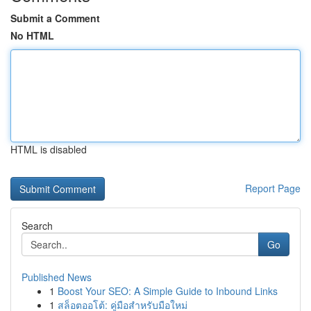
Submit a Comment
No HTML
HTML is disabled
Report Page
Search
Go
Published News
1
Boost Your SEO: A Simple Guide to Inbound Links
1
สล็อตออโต้: คู่มือสำหรับมือใหม่