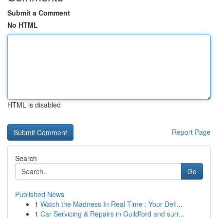
Submit a Comment
No HTML
HTML is disabled
Report Page
Search
Go
Published News
1
Watch the Madness In Real-Time : Your Defi...
1
Car Servicing & Repairs in Guildford and surr...