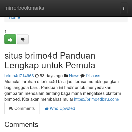
Home
mirrorbookmarks
Togg
navi
Home
1
situs brimo4d Panduan
Lengkap untuk Pemula
brimo4d714963
53 days ago
News
Discuss
Memulai taruhan di brimo4d bisa jadi terasa membingungkan
bagi anggota baru. Panduan ini hadir untuk menyediakan
gambaran mendalam tentang bagaimana mengakses platform
brimo4d. Kita akan membahas mulai
https://brimo4dbiru.com/
Comments
Who Upvoted
Comments