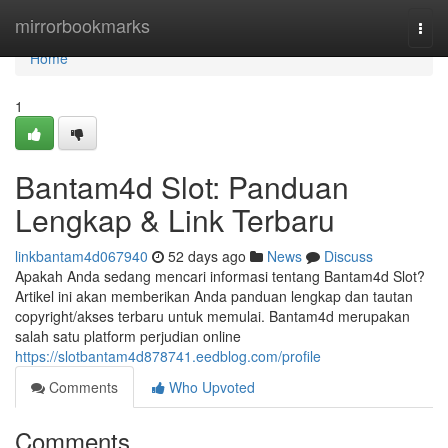
Home
mirrorbookmarks
Togg
navi
Home
1
Bantam4d Slot: Panduan
Lengkap & Link Terbaru
linkbantam4d067940
52 days ago
News
Discuss
Apakah Anda sedang mencari informasi tentang Bantam4d Slot?
Artikel ini akan memberikan Anda panduan lengkap dan tautan
copyright/akses terbaru untuk memulai. Bantam4d merupakan
salah satu platform perjudian online
https://slotbantam4d878741.eedblog.com/profile
Comments
Who Upvoted
Comments