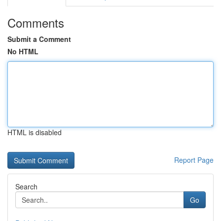
Comments
Submit a Comment
No HTML
HTML is disabled
Report Page
Search
Go