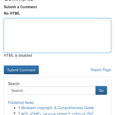
Submit a Comment
No HTML
HTML is disabled
Report Page
Search
Go
Published News
1
Bimaspin copyright: A Comprehensive Guide
1
ایجاد وب‌سایت با سیستم وردپرس: راهنمای جامع