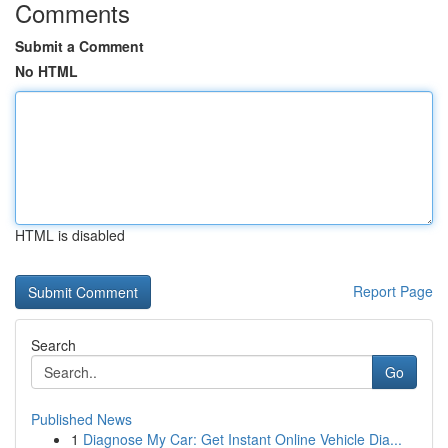
Comments
Submit a Comment
No HTML
HTML is disabled
Report Page
Search
Go
Published News
1
Diagnose My Car: Get Instant Online Vehicle Dia...