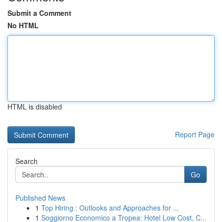
Submit a Comment
No HTML
HTML is disabled
Report Page
Search
Go
Published News
1
Top Hiring : Outlooks and Approaches for ...
1
Soggiorno Economico a Tropea: Hotel Low Cost, C...