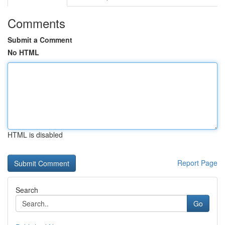
Comments
Submit a Comment
No HTML
HTML is disabled
Report Page
Search
Go