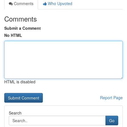
Comments
Who Upvoted
Comments
Submit a Comment
No HTML
HTML is disabled
Report Page
Search
Go