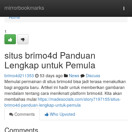
Home
mirrorbookmarks
Togg
navi
Home
1
situs brimo4d Panduan
Lengkap untuk Pemula
brimo4d211353
53 days ago
News
Discuss
Memulai permainan di situs brimo4d bisa jadi terasa menakutkan
bagi anggota baru. Artikel ini hadir untuk memberikan gambaran
mendalam tentang cara menikmati platform brimo4d. Kita akan
membahas mulai
https://madesocials.com/story7197155/situs-
brimo4d-panduan-lengkap-untuk-pemula
Comments
Who Upvoted
Comments