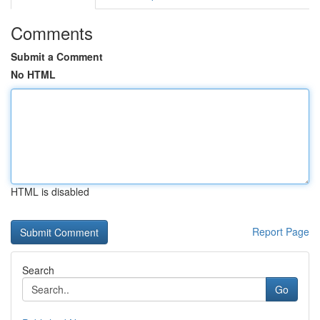
Comments
Submit a Comment
No HTML
HTML is disabled
Report Page
Search
Go