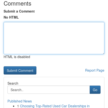
Comments
Submit a Comment
No HTML
HTML is disabled
Report Page
Search
Go
Published News
1
Choosing Top-Rated Used Car Dealerships in