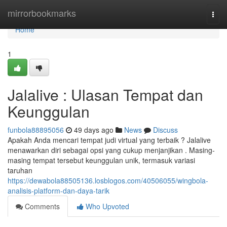
Home
mirrorbookmarks
Togg
navi
Home
1
Jalalive : Ulasan Tempat dan
Keunggulan
funbola88895056
49 days ago
News
Discuss
Apakah Anda mencari tempat judi virtual yang terbaik ? Jalalive
menawarkan diri sebagai opsi yang cukup menjanjikan . Masing-
masing tempat tersebut keunggulan unik, termasuk variasi
taruhan
https://dewabola88505136.losblogos.com/40506055/wingbola-
analisis-platform-dan-daya-tarik
Comments
Who Upvoted