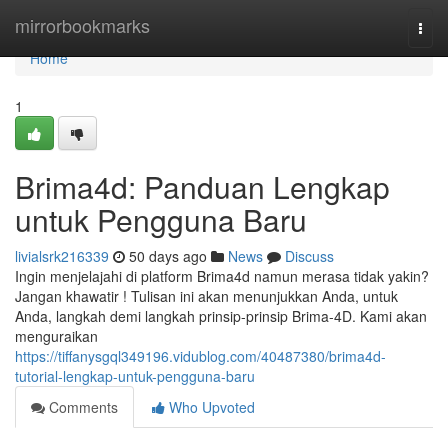
Home
mirrorbookmarks
Togg
navi
Home
1
Brima4d: Panduan Lengkap
untuk Pengguna Baru
livialsrk216339
50 days ago
News
Discuss
Ingin menjelajahi di platform Brima4d namun merasa tidak yakin?
Jangan khawatir ! Tulisan ini akan menunjukkan Anda, untuk
Anda, langkah demi langkah prinsip-prinsip Brima-4D. Kami akan
menguraikan
https://tiffanysgql349196.vidublog.com/40487380/brima4d-
tutorial-lengkap-untuk-pengguna-baru
Comments
Who Upvoted