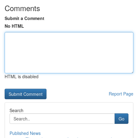
Comments
Submit a Comment
No HTML
HTML is disabled
Report Page
Search
Go
Published News