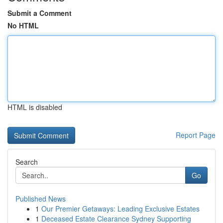
Submit a Comment
No HTML
HTML is disabled
Report Page
Search
Go
Published News
1
Our Premier Getaways: Leading Exclusive Estates
1
Deceased Estate Clearance Sydney Supporting