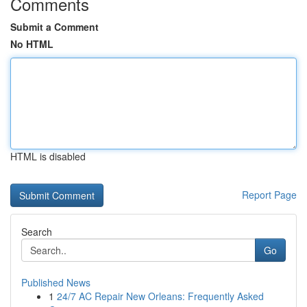
Comments
Submit a Comment
No HTML
HTML is disabled
Report Page
Search
Go
Published News
1
24/7 AC Repair New Orleans: Frequently Asked