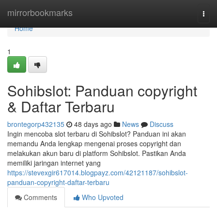
Home
mirrorbookmarks
Togg
navi
Home
1
Sohibslot: Panduan copyright
& Daftar Terbaru
brontegorp432135
48 days ago
News
Discuss
Ingin mencoba slot terbaru di Sohibslot? Panduan ini akan
memandu Anda lengkap mengenai proses copyright dan
melakukan akun baru di platform Sohibslot. Pastikan Anda
memiliki jaringan internet yang
https://stevexgir617014.blogpayz.com/42121187/sohibslot-
panduan-copyright-daftar-terbaru
Comments
Who Upvoted