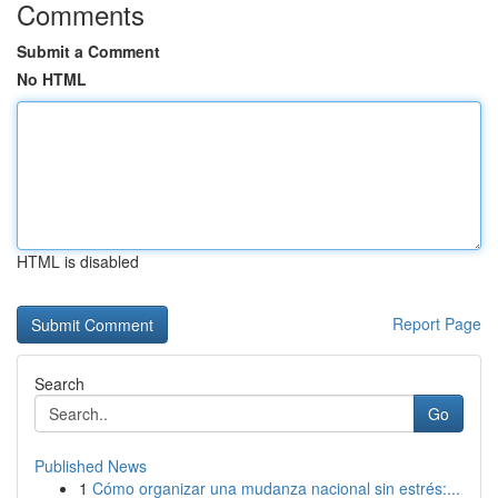
Comments
Submit a Comment
No HTML
HTML is disabled
Report Page
Search
Go
Published News
1
Cómo organizar una mudanza nacional sin estrés:...