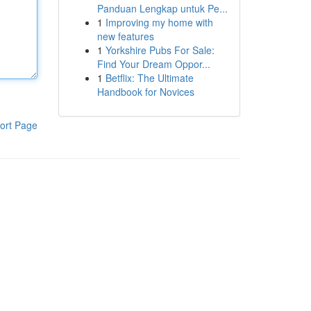
Panduan Lengkap untuk Pe...
1
Improving my home with
new features
1
Yorkshire Pubs For Sale:
Find Your Dream Oppor...
1
Betflix: The Ultimate
Handbook for Novices
ort Page