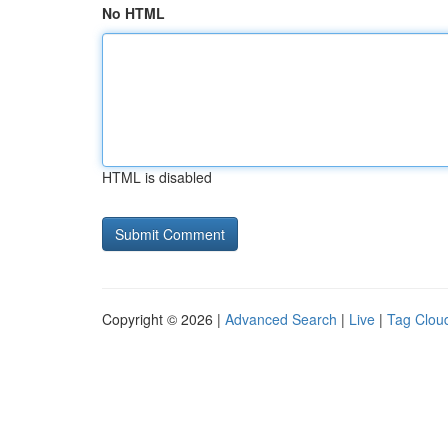
No HTML
HTML is disabled
Copyright © 2026 |
Advanced Search
|
Live
|
Tag Clou