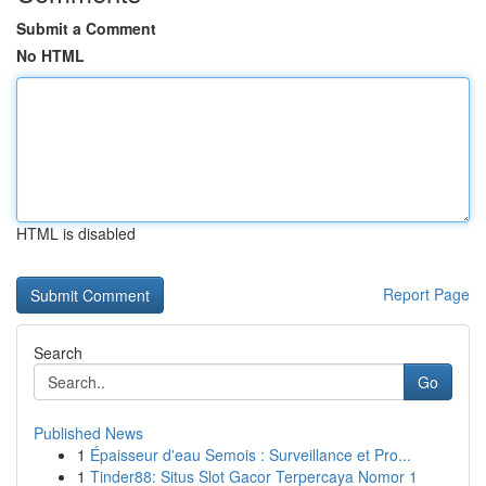
Submit a Comment
No HTML
HTML is disabled
Report Page
Search
Go
Published News
1
Épaisseur d'eau Semois : Surveillance et Pro...
1
Tinder88: Situs Slot Gacor Terpercaya Nomor 1