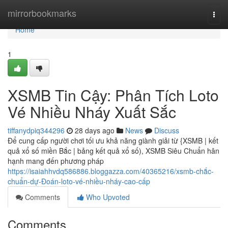
Home
mirrorbookmarks
Togg
navi
Home
1
XSMB Tin Cậy: Phân Tích Loto
Vé Nhiều Nháy Xuất Sắc
tiffanydpiq344296
28 days ago
News
Discuss
Để cung cấp người chơi tối ưu khả năng giành giải từ {XSMB | kết
quả xổ số miền Bắc | bảng kết quả xổ số), XSMB Siêu Chuẩn hân
hạnh mang đến phương pháp
https://isaiahhvdq586886.bloggazza.com/40365216/xsmb-chắc-
chuẩn-dự-Đoán-loto-vé-nhiều-nháy-cao-cấp
Comments
Who Upvoted
Comments